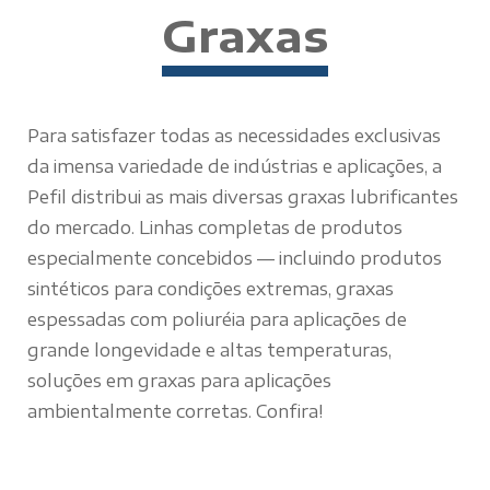
Graxas
Para satisfazer todas as necessidades exclusivas
da imensa variedade de indústrias e aplicações, a
Pefil distribui as mais diversas graxas lubrificantes
do mercado. Linhas completas de produtos
especialmente concebidos — incluindo produtos
sintéticos para condições extremas, graxas
espessadas com poliuréia para aplicações de
grande longevidade e altas temperaturas,
soluções em graxas para aplicações
ambientalmente corretas. Confira!