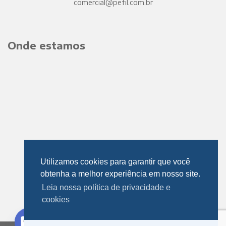
comercial@pefil.com.br
Onde estamos
Utilizamos cookies para garantir que você
obtenha a melhor experiência em nosso site.
Leia nossa política de privacidade e
cookies
Fale Conosco