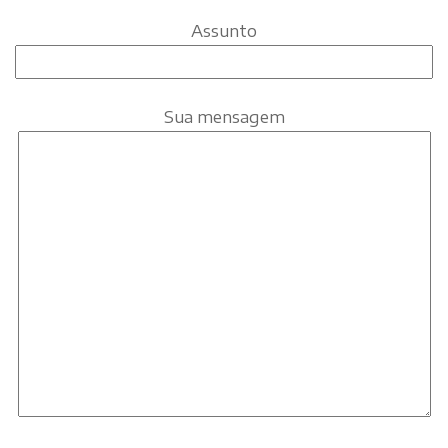
Assunto
Sua mensagem