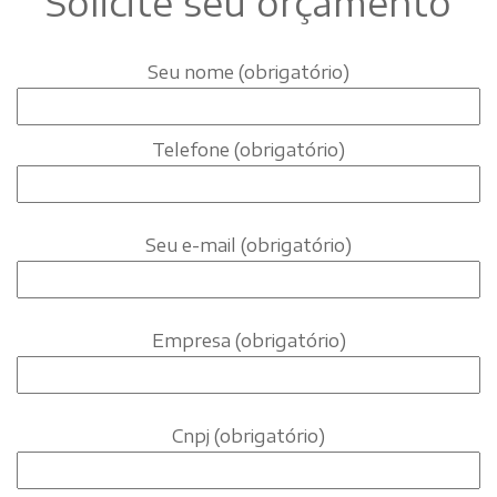
Solicite seu orçamento
Seu nome (obrigatório)
Telefone (obrigatório)
Seu e-mail (obrigatório)
Empresa (obrigatório)
Cnpj (obrigatório)